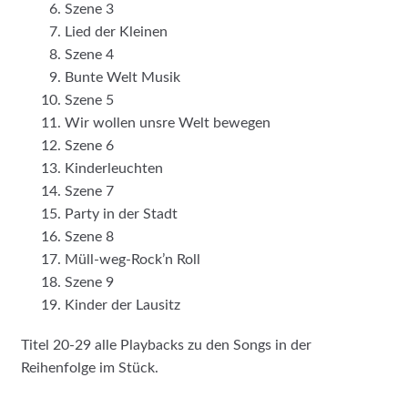
Szene 3
Lied der Kleinen
Szene 4
Bunte Welt Musik
Szene 5
Wir wollen unsre Welt bewegen
Szene 6
Kinderleuchten
Szene 7
Party in der Stadt
Szene 8
Müll-weg-Rock’n Roll
Szene 9
Kinder der Lausitz
Titel 20-29 alle Playbacks zu den Songs in der
Reihenfolge im Stück.