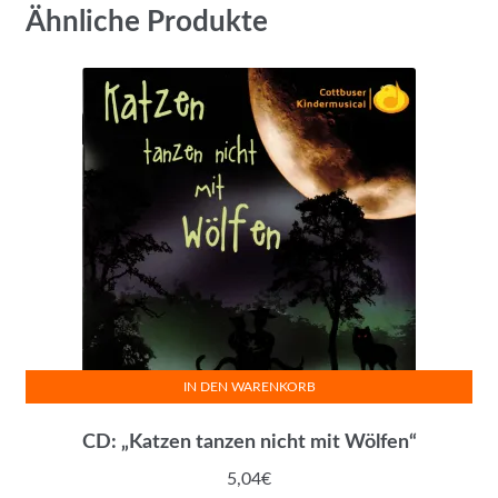
Ähnliche Produkte
IN DEN WARENKORB
CD: „Katzen tanzen nicht mit Wölfen“
5,04
€